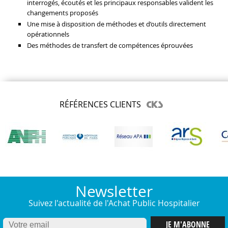
interrogés, écoutés et les principaux responsables valident les
changements proposés
Une mise à disposition de méthodes et d’outils directement
opérationnels
Des méthodes de transfert de compétences éprouvées
RÉFÉRENCES CLIENTS
Newsletter
Suivez l'actualité de l'Achat Public Hospitalier