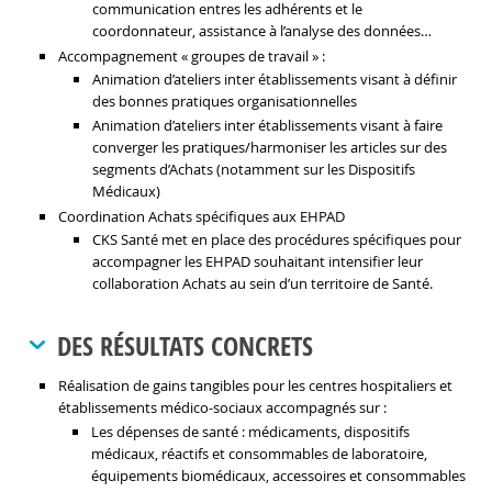
communication entres les adhérents et le
coordonnateur, assistance à l’analyse des données…
Accompagnement « groupes de travail » :
Animation d’ateliers inter établissements visant à définir
des bonnes pratiques organisationnelles
Animation d’ateliers inter établissements visant à faire
converger les pratiques/harmoniser les articles sur des
segments d’Achats (notamment sur les Dispositifs
Médicaux)
Coordination Achats spécifiques aux EHPAD
CKS Santé met en place des procédures spécifiques pour
accompagner les EHPAD souhaitant intensifier leur
collaboration Achats au sein d’un territoire de Santé.
DES RÉSULTATS CONCRETS
Réalisation de gains tangibles pour les centres hospitaliers et
établissements médico-sociaux accompagnés sur :
Les dépenses de santé : médicaments, dispositifs
médicaux, réactifs et consommables de laboratoire,
équipements biomédicaux, accessoires et consommables