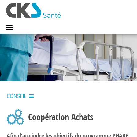
CONSEIL
Coopération Achats
Afin d’atteindre les objectifs du programme PHARE