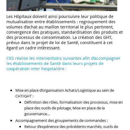
Les Hôpitaux doivent ainsi poursuivre leur politique de
mutualisation entre établissements : regroupement des
volumes d’achat au maillon territorial le plus pertinent,
convergence des pratiques, standardisation des produits et
des processus de consommation. La création des GHT,
prévus dans le projet de loi de Santé, constituent à cet
égard un cadre intéressant.
CKS réalise les interventions suivantes afin d’accompagner
les établissements de Santé dans leurs projets de
coopération inter hospitalière :
Mise en place d’organisation Achats/Logistique au sein de
CHT/GHT :
Définition des rôles, formalisation des processus, mise en
place des outils de pilotage, Mise en place de la
gouvernance…
Accompagnement des groupements de commandes :
Retour d’expérience des précédents marchés, outils de