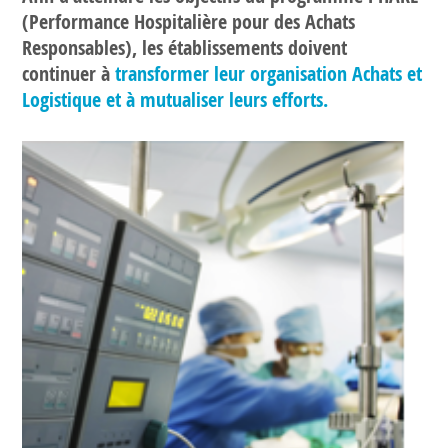
(Performance Hospitalière pour des Achats
Responsables), les établissements doivent
continuer à
transformer leur organisation Achats et
Logistique et à mutualiser leurs efforts.