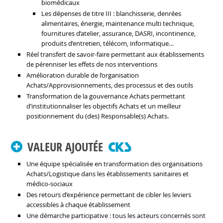
biomédicaux
Les dépenses de titre III : blanchisserie, denrées
alimentaires, énergie, maintenance multi technique,
fournitures d’atelier, assurance, DASRI, incontinence,
produits d’entretien, télécom, informatique…
Réel transfert de savoir-faire permettant aux établissements
de pérenniser les effets de nos interventions
Amélioration durable de l’organisation
Achats/Approvisionnements, des processus et des outils
Transformation de la gouvernance Achats permettant
d’institutionnaliser les objectifs Achats et un meilleur
positionnement du (des) Responsable(s) Achats.
VALEUR AJOUTÉE
Une équipe spécialisée en transformation des organisations
Achats/Logistique dans les établissements sanitaires et
médico-sociaux
Des retours d’expérience permettant de cibler les leviers
accessibles à chaque établissement
Une démarche participative : tous les acteurs concernés sont