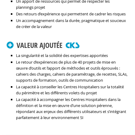
Un apport de ressources qui permet de respecter les
plannings projet
Des retours d’expérience qui permettent de cadrer les risques
Un accompagnement dans la durée, pragmatique et soucieux
de créer de la valeur
VALEUR AJOUTÉE
La singularité et la solidité des expertises apportées
Le retour d’expériences de plus de 40 projets de mise en
œuvre d’outils et l’apport de méthodes et outils éprouvés :
cahiers des charges, cahiers de paramétrage, de recettes, SLAs,
supports de formation, outils de communication
La capacité à conseiller les Centres Hospitaliers sur la totalité
du périmètre et les différents volets du projet
La capacité à accompagner les Centres Hospitaliers dans la
définition et la mise en œuvre d’une solution pérenne,
répondant aux enjeux des différents utilisateurs et s’intégrant
parfaitement à leur environnement SI