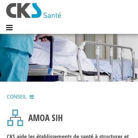
CONSEIL
AMOA SIH
CKS aide les établissements de santé à structurer et