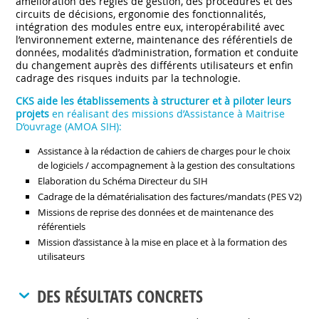
amélioration des règles de gestion, des procédures et des
circuits de décisions, ergonomie des fonctionnalités,
intégration des modules entre eux, interopérabilité avec
l’environnement externe, maintenance des référentiels de
données, modalités d’administration, formation et conduite
du changement auprès des différents utilisateurs et enfin
cadrage des risques induits par la technologie.
CKS aide les établissements à structurer et à piloter leurs
projets
en réalisant des missions d’Assistance à Maitrise
D’ouvrage (AMOA SIH):
Assistance à la rédaction de cahiers de charges pour le choix
de logiciels / accompagnement à la gestion des consultations
Elaboration du Schéma Directeur du SIH
Cadrage de la dématérialisation des factures/mandats (PES V2)
Missions de reprise des données et de maintenance des
référentiels
Mission d’assistance à la mise en place et à la formation des
utilisateurs
DES RÉSULTATS CONCRETS