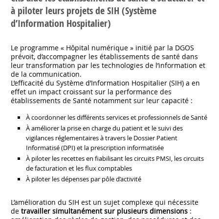
à piloter leurs projets de SIH (Système
d’Information Hospitalier)
Le programme « Hôpital numérique » initié par la DGOS
prévoit, d’accompagner les établissements de santé dans
leur transformation par les technologies de l’information et
de la communication.
L’efficacité du Système d’Information Hospitalier (SIH) a en
effet un impact croissant sur la performance des
établissements de Santé notamment sur leur capacité :
À coordonner les différents services et professionnels de Santé
À améliorer la prise en charge du patient et le suivi des
vigilances réglementaires à travers le Dossier Patient
Informatisé (DPI) et la prescription informatisée
À piloter les recettes en fiabilisant les circuits PMSI, les circuits
de facturation et les flux comptables
À piloter les dépenses par pôle d’activité
L’amélioration du SIH est un sujet complexe qui nécessite
de
travailler simultanément sur plusieurs dimensions
: